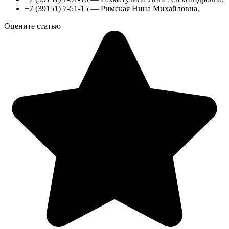
+7 (39151) 7-51-15 — Римская Нина Михайловна.
Оцените статью