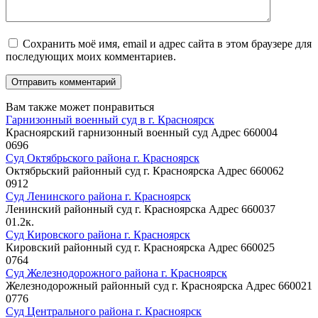
Сохранить моё имя, email и адрес сайта в этом браузере для
последующих моих комментариев.
Вам также может понравиться
Гарнизонный военный суд в г. Красноярск
Красноярский гарнизонный военный суд Адрес 660004
0
696
Суд Октябрьского района г. Красноярск
Октябрьский районный суд г. Красноярска Адрес 660062
0
912
Суд Ленинского района г. Красноярск
Ленинский районный суд г. Красноярска Адрес 660037
0
1.2к.
Суд Кировского района г. Красноярск
Кировский районный суд г. Красноярска Адрес 660025
0
764
Суд Железнодорожного района г. Красноярск
Железнодорожный районный суд г. Красноярска Адрес 660021
0
776
Суд Центрального района г. Красноярск