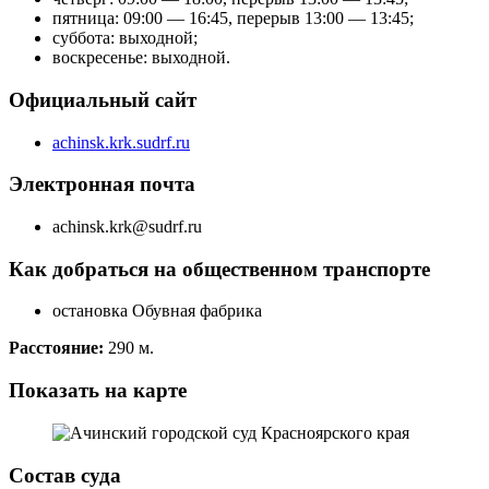
пятница: 09:00 — 16:45, перерыв 13:00 — 13:45;
суббота: выходной;
воскресенье: выходной.
Официальный сайт
achinsk.krk.sudrf.ru
Электронная почта
achinsk.krk@sudrf.ru
Как добраться на общественном транспорте
остановка Обувная фабрика
Расстояние:
290 м.
Показать на карте
Состав суда