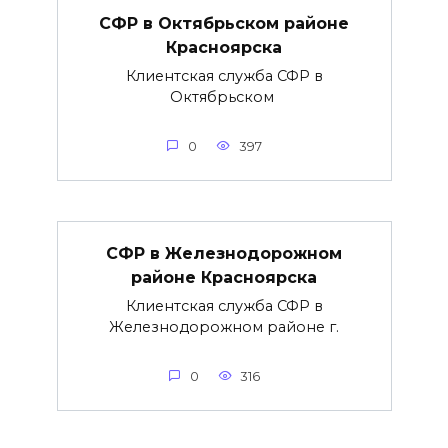
СФР в Октябрьском районе
Красноярска
Клиентская служба СФР в
Октябрьском
0
397
СФР в Железнодорожном
районе Красноярска
Клиентская служба СФР в
Железнодорожном районе г.
0
316