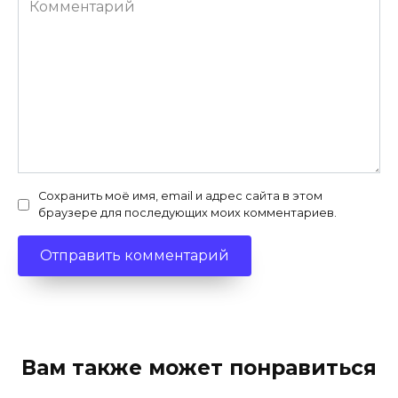
Сохранить моё имя, email и адрес сайта в этом
браузере для последующих моих комментариев.
Вам также может понравиться