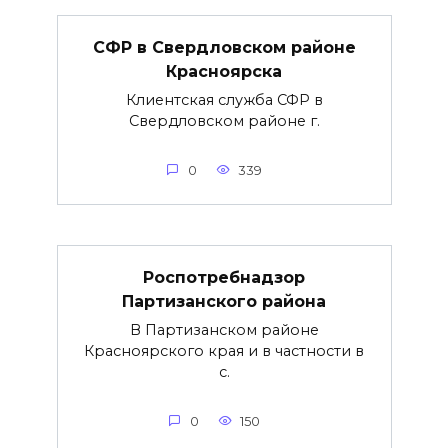
СФР в Свердловском районе
Красноярска
Клиентская служба СФР в
Свердловском районе г.
0
339
Роспотребнадзор
Партизанского района
В Партизанском районе
Красноярского края и в частности в
с.
0
150