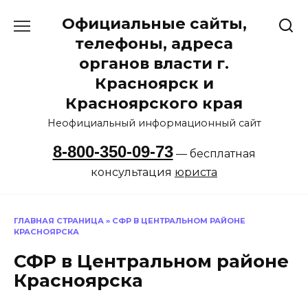
Перейти
Официальные сайты,
к
содержанию
телефоны, адреса
органов власти г.
Красноярск и
Красноярского края
Неофициальный информационный сайт
8-800-350-09-73
— бесплатная
консультация
юриста
ГЛАВНАЯ СТРАНИЦА
»
СФР В ЦЕНТРАЛЬНОМ РАЙОНЕ
КРАСНОЯРСКА
СФР в Центральном районе
Красноярска