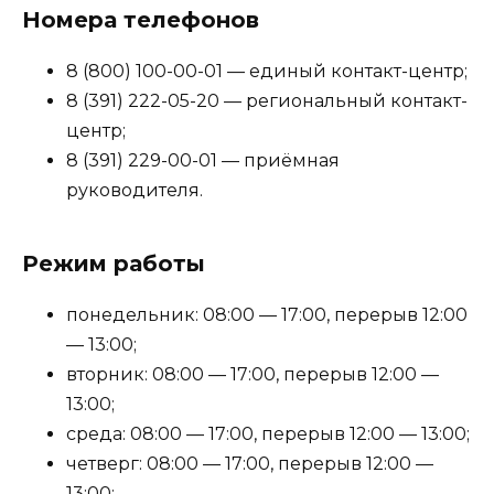
Номера телефонов
8 (800) 100-00-01 — единый контакт-центр;
8 (391) 222-05-20 — региональный контакт-
центр;
8 (391) 229-00-01 — приёмная
руководителя.
Режим работы
понедельник: 08:00 — 17:00, перерыв 12:00
— 13:00;
вторник: 08:00 — 17:00, перерыв 12:00 —
13:00;
среда: 08:00 — 17:00, перерыв 12:00 — 13:00;
четверг: 08:00 — 17:00, перерыв 12:00 —
13:00;