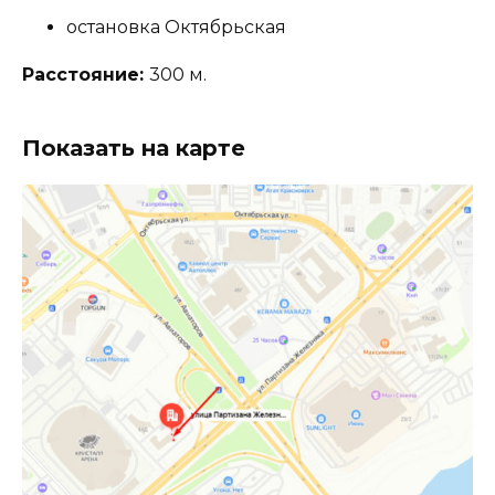
остановка Октябрьская
Расстояние:
300 м.
Показать на карте