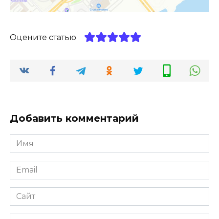
Оцените статью
Добавить комментарий
Имя
*
Email
*
Сайт
Комментарий