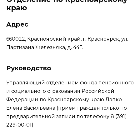
краю
Адрес
660022, Красноярский край, г. Красноярск, ул.
Партизана Железняка, д. 44Г.
Руководство
Управляющий отделением фонда пенсионного
и социального страхования Российской
Федерации по Красноярскому краю Лапко
Елена Васильевна (прием граждан только по
предварительной записи по телефону 8 (391)
229-00-01)