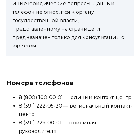
иные юридические вопросы. Данный
телефон не относится к органу
государственной власти,
представленному на странице, и
предназначен только для консультации с
юристом.
Номера телефонов
8 (800) 100-00-01 — единый контакт-центр;
8 (391) 222-05-20 — региональный контакт-
центр;
8 (391) 229-00-01 — приёмная
руководителя.