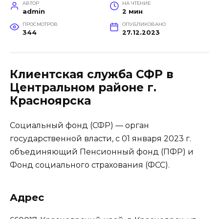
АВТОР
НА ЧТЕНИЕ
admin
2 мин
ПРОСМОТРОВ
ОПУБЛИКОВАНО
344
27.12.2023
Клиентская служба СФР в
Центральном районе г.
Красноярска
Социальный фонд (СФР) — орган
государственной власти, с 01 января 2023 г.
объединяющий Пенсионный фонд (ПФР) и
Фонд социального страхования (ФСС).
Адрес