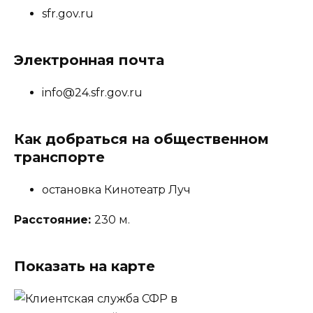
sfr.gov.ru
Электронная почта
info@24.sfr.gov.ru
Как добраться на общественном
транспорте
остановка Кинотеатр Луч
Расстояние:
230 м.
Показать на карте