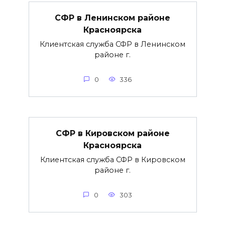
СФР в Ленинском районе
Красноярска
Клиентская служба СФР в Ленинском
районе г.
0
336
СФР в Кировском районе
Красноярска
Клиентская служба СФР в Кировском
районе г.
0
303