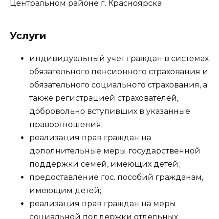
Услуги
индивидуальный учет граждан в системах
обязательного пенсионного страхования и
обязательного социального страхования, а
также регистрацией страхователей,
добровольно вступивших в указанные
правоотношения;
реализация прав граждан на
дополнительные меры государственной
поддержки семей, имеющих детей;
предоставление гос. пособий гражданам,
имеющим детей;
реализация прав граждан на меры
социальной поддержки отдельных