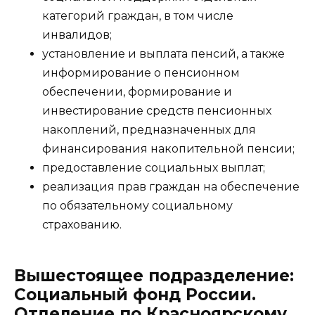
категорий граждан, в том числе
инвалидов;
установление и выплата пенсий, а также
информирование о пенсионном
обеспечении, формирование и
инвестирование средств пенсионных
накоплений, предназначенных для
финансирования накопительной пенсии;
предоставление социальных выплат;
реализация прав граждан на обеспечение
по обязательному социальному
страхованию.
Вышестоящее подразделение:
Социальный фонд России.
Отделение по Красноярскому