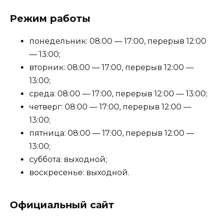
Режим работы
понедельник: 08:00 — 17:00, перерыв 12:00
— 13:00;
вторник: 08:00 — 17:00, перерыв 12:00 —
13:00;
среда: 08:00 — 17:00, перерыв 12:00 — 13:00;
четверг: 08:00 — 17:00, перерыв 12:00 —
13:00;
пятница: 08:00 — 17:00, перерыв 12:00 —
13:00;
суббота: выходной;
воскресенье: выходной.
Официальный сайт