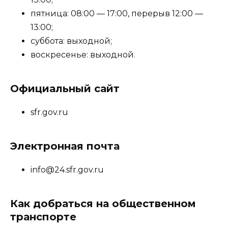
пятница: 08:00 — 17:00, перерыв 12:00 —
13:00;
суббота: выходной;
воскресенье: выходной.
Официальный сайт
sfr.gov.ru
Электронная почта
info@24.sfr.gov.ru
Как добраться на общественном
транспорте