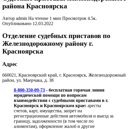
района Красноярска
Автор
admin
На чтение
1 мин
Просмотров
4.5к.
Опубликовано
12.03.2022
Отделение судебных приставов по
Железнодорожному району г.
Красноярска
Адрес
660021, Красноярский край, г. Красноярск, Железнодорожный
район, ул. Маерчака, д. 38
8-800-350-09-73
- бесплатная горячая линия
юридической помощи по вопросам
взаимодействия с судебными приставами в г.
Красноярск и Красноярском крае:
аресты
счетов, карт, имущества, запрет на
регистрационные действия автомобиля и выезд за
границу, задолженности (в том числе по
алиментам), оформление жалоб и другие