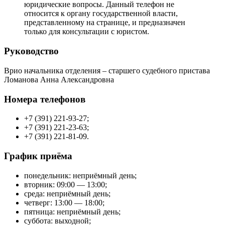
юридические вопросы. Данный телефон не
относится к органу государственной власти,
представленному на странице, и предназначен
только для консультации с юристом.
Руководство
Врио начальника отделения – старшего судебного пристава
Ломанова Анна Александровна
Номера телефонов
+7 (391) 221-93-27;
+7 (391) 221-23-63;
+7 (391) 221-81-09.
График приёма
понедельник: неприёмный день;
вторник: 09:00 — 13:00;
среда: неприёмный день;
четверг: 13:00 — 18:00;
пятница: неприёмный день;
суббота: выходной;