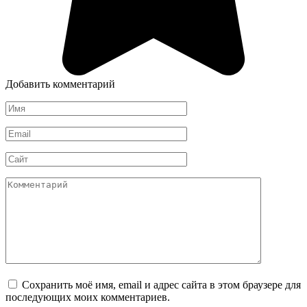
Добавить комментарий
Имя
*
Email
*
Сайт
Комментарий
Сохранить моё имя, email и адрес сайта в этом браузере для
последующих моих комментариев.