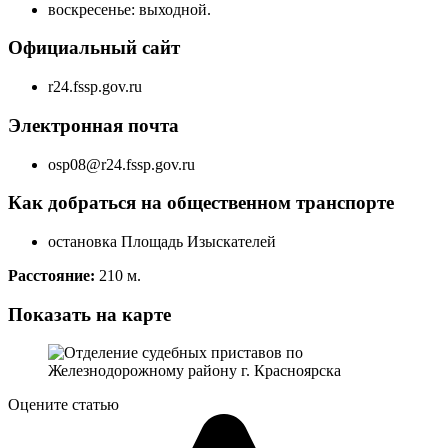
воскресенье: выходной.
Официальный сайт
r24.fssp.gov.ru
Электронная почта
osp08@r24.fssp.gov.ru
Как добраться на общественном транспорте
остановка Площадь Изыскателей
Расстояние:
210 м.
Показать на карте
Оцените статью