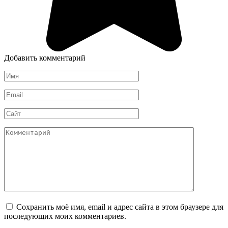
Добавить комментарий
Имя
*
Email
*
Сайт
Комментарий
Сохранить моё имя, email и адрес сайта в этом браузере для
последующих моих комментариев.