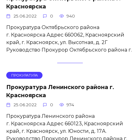
Красноярска
25.06.2022
0
940
Прокуратура Октябрьского района
г. Красноярска Адрес 660062, Красноярский
край, г. Красноярск, ул. Высотная, д. 2Г
Руководство Прокурор Октябрьского района г.
ПРОКУРАТУРА
Прокуратура Ленинского района г.
Красноярска
25.06.2022
0
974
Прокуратура Ленинского района
г. Красноярска Адрес 660123, Красноярский
край, г. Красноярск, ул. Юности, д. 17А.
Руководство Прокурор Ленинского района г.