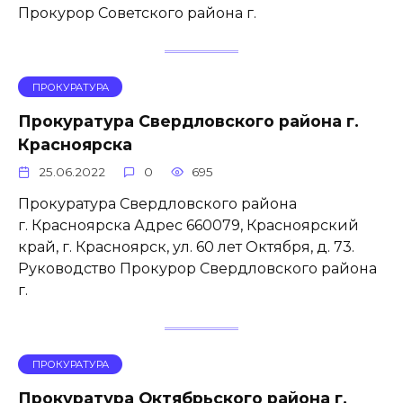
Прокурор Советского района г.
ПРОКУРАТУРА
Прокуратура Свердловского района г.
Красноярска
25.06.2022
0
695
Прокуратура Свердловского района
г. Красноярска Адрес 660079, Красноярский
край, г. Красноярск, ул. 60 лет Октября, д. 73.
Руководство Прокурор Свердловского района
г.
ПРОКУРАТУРА
Прокуратура Октябрьского района г.