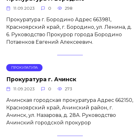
11.09.2023
0
298
Прокуратура г. Бородино Адрес 663981,
Красноярский край, г. Бородино, ул. Ленина, д.
6. Руководство Прокурор города Бородино
Потаенков Евгений Алексеевич.
ПРОКУРАТУРА
Прокуратура г. Ачинск
11.09.2023
0
273
Ачинская городская прокуратура Адрес 662150,
Красноярский край, Ачинский район, г.
Ачинск, ул. Назарова, д. 28А. Руководство
Ачинский городской прокурор