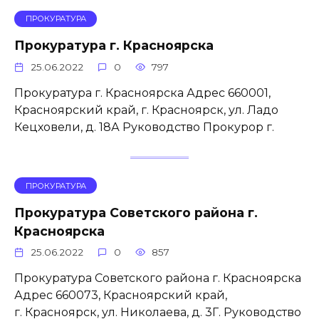
ПРОКУРАТУРА
Прокуратура г. Красноярска
25.06.2022
0
797
Прокуратура г. Красноярска Адрес 660001,
Красноярский край, г. Красноярск, ул. Ладо
Кецховели, д. 18А Руководство Прокурор г.
ПРОКУРАТУРА
Прокуратура Советского района г.
Красноярска
25.06.2022
0
857
Прокуратура Советского района г. Красноярска
Адрес 660073, Красноярский край,
г. Красноярск, ул. Николаева, д. 3Г. Руководство