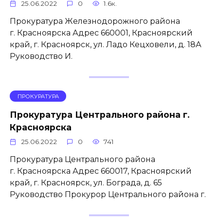
25.06.2022
0
1.6к.
Прокуратура Железнодорожного района
г. Красноярска Адрес 660001, Красноярский
край, г. Красноярск, ул. Ладо Кецховели, д. 18А
Руководство И.
ПРОКУРАТУРА
Прокуратура Центрального района г.
Красноярска
25.06.2022
0
741
Прокуратура Центрального района
г. Красноярска Адрес 660017, Красноярский
край, г. Красноярск, ул. Бограда, д. 65
Руководство Прокурор Центрального района г.