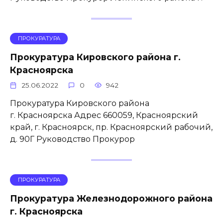
ПРОКУРАТУРА
Прокуратура Кировского района г.
Красноярска
25.06.2022
0
942
Прокуратура Кировского района
г. Красноярска Адрес 660059, Красноярский
край, г. Красноярск, пр. Красноярский рабочий,
д. 90Г Руководство Прокурор
ПРОКУРАТУРА
Прокуратура Железнодорожного района
г. Красноярска