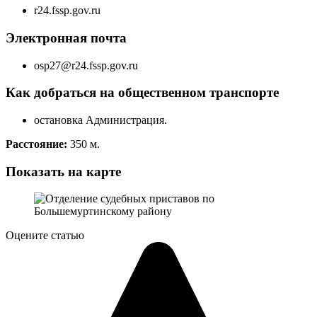
r24.fssp.gov.ru
Электронная почта
osp27@r24.fssp.gov.ru
Как добраться на общественном транспорте
остановка Администрация.
Расстояние:
350 м.
Показать на карте
Оцените статью