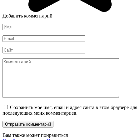
Добавить комментарий
Имя
*
Email
*
Сайт
Комментарий
Сохранить моё имя, email и адрес сайта в этом браузере для
последующих моих комментариев.
Вам также может понравиться