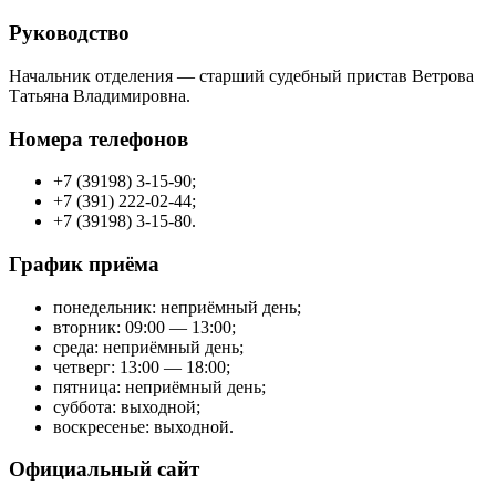
Руководство
Начальник отделения — старший судебный пристав Ветрова
Татьяна Владимировна.
Номера телефонов
+7 (39198) 3-15-90;
+7 (391) 222-02-44;
+7 (39198) 3-15-80.
График приёма
понедельник: неприёмный день;
вторник: 09:00 — 13:00;
среда: неприёмный день;
четверг: 13:00 — 18:00;
пятница: неприёмный день;
суббота: выходной;
воскресенье: выходной.
Официальный сайт