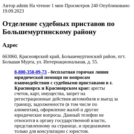
Автор
admin
На чтение
1 мин
Просмотров
240
Опубликовано
19.09.2023
Отделение судебных приставов по
Большемуртинскому району
Адрес
663060, Красноярский край, Большемуртинский район, пгт.
Большая Мурта, ул. Интернациональная, д. 55.
8-800-350-09-73
- бесплатная горячая линия
юридической помощи по вопросам
взаимодействия с судебными приставами в г.
Красноярск и Красноярском крае:
аресты
счетов, карт, имущества, запрет на
регистрационные действия автомобиля и выезд за
границу, задолженности (в том числе по
алиментам), оформление жалоб и другие
юридические вопросы. Данный телефон не
относится к органу государственной власти,
представленному на странице, и предназначен
только для консультации с юристом.