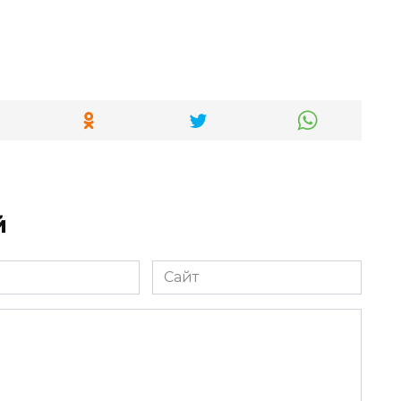
й
Сайт