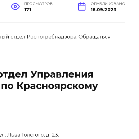
ПРОСМОТРОВ
ОПУБЛИКОВАНО
171
16.09.2023
льный отдел Роспотребнадзора. Обращаться
отдел Управления
 по Красноярскому
л. Льва Толстого, д. 23.