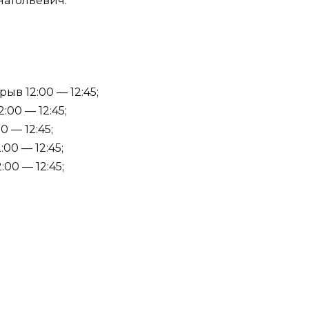
атольевич.
ыв 12:00 — 12:45;
:00 — 12:45;
0 — 12:45;
:00 — 12:45;
:00 — 12:45;