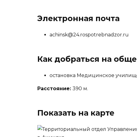
Электронная почта
achinsk@24.rospotrebnadzor.ru
Как добраться на общ
остановка Медицинское училищ
Расстояние:
390 м.
Показать на карте