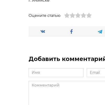
Оцените статью
Добавить комментари
Имя
Email
*
*
Комментарий