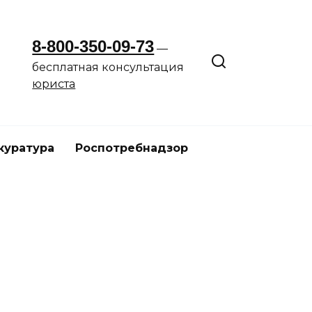
8-800-350-09-73
—
бесплатная консультация
юриста
куратура
Роспотребнадзор